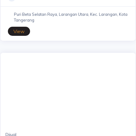
Puri Beta Selatan Raya, Larangan Utara, Kec. Larangan, Kota
Tangerang
View
Dijual