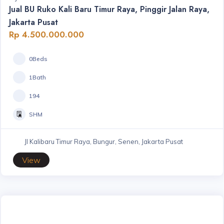
Jual BU Ruko Kali Baru Timur Raya, Pinggir Jalan Raya,
Jakarta Pusat
Rp 4.500.000.000
0Beds
1Bath
194
SHM
Jl Kalibaru Timur Raya, Bungur, Senen, Jakarta Pusat
View