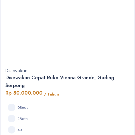
Disewakan
Disewakan Cepat Ruko Vienna Grande, Gading
Serpong
Rp 80.000.000
/ Tahun
0Beds
2Bath
40