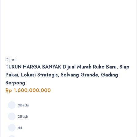
Dijual
TURUN HARGA BANYAK Dijual Murah Ruko Baru, Siap
Pakai, Lokasi Strategis, Solvang Grande, Gading
Serpong
Rp 1.600.000.000
0Beds
2Bath
44