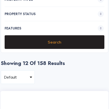
PROPERTY STATUS
FEATURES
Showing 12
Of 158 Results