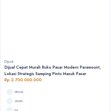
Dijual
Dijual Cepat Murah Ruko Pasar Modern Paramount,
Lokasi Strategis Samping Pintu Masuk Pasar
Rp 2.700.000.000
0Beds
1Bath
54