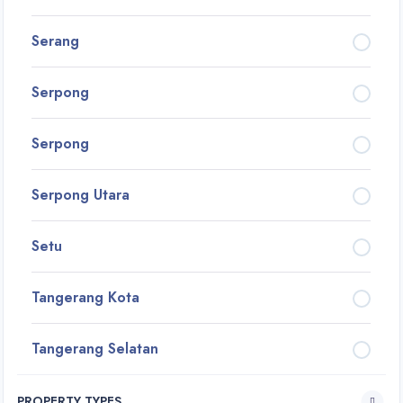
Serang
Serpong
Serpong
Serpong Utara
Setu
Tangerang Kota
Tangerang Selatan
PROPERTY TYPES