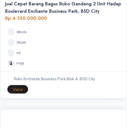
Jual Cepat Barang Bagus Ruko Gandeng 2 Unit Hadap
Boulevard Enchante Business Park, BSD City
Rp 4.100.000.000
0Beds
3Bath
59
PPJB
Ruko Enchante Business Park Blok A, BSD City
View