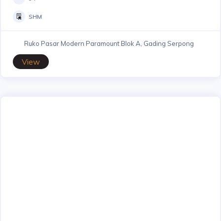
SHM
Ruko Pasar Modern Paramount Blok A, Gading Serpong
View