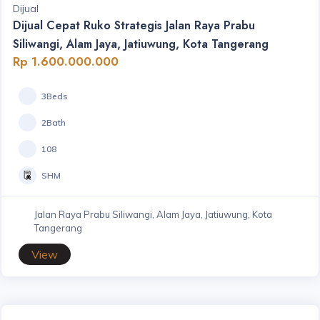
Dijual
Dijual Cepat Ruko Strategis Jalan Raya Prabu
Siliwangi, Alam Jaya, Jatiuwung, Kota Tangerang
Rp 1.600.000.000
3Beds
2Bath
108
SHM
Jalan Raya Prabu Siliwangi, Alam Jaya, Jatiuwung, Kota
Tangerang
View