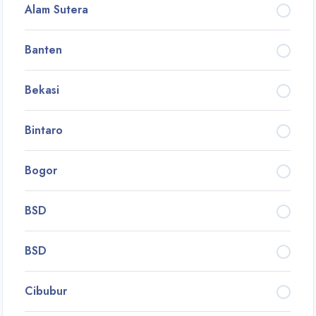
Alam Sutera
Banten
Bekasi
Bintaro
Bogor
BSD
BSD
Cibubur