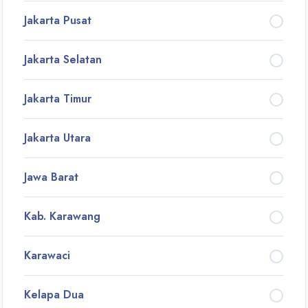
Jakarta Pusat
Jakarta Selatan
Jakarta Timur
Jakarta Utara
Jawa Barat
Kab. Karawang
Karawaci
Kelapa Dua