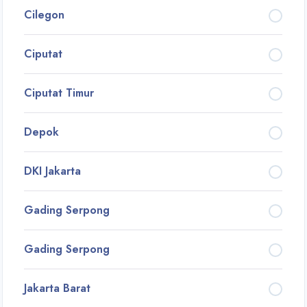
Cilegon
Ciputat
Ciputat Timur
Depok
DKI Jakarta
Gading Serpong
Gading Serpong
Jakarta Barat