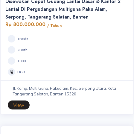
Disewakan Cepat Gudang Lantai Dasar & Kantor 2
Lantai Di Pergudangan Multiguna Paku Alam,
Serpong, Tangerang Selatan, Banten
Rp 800.000.000
/ Tahun
1Beds
2Bath
1000
HGB
Jl. Komp. Multi Guna, Pakualam, Kec. Serpong Utara, Kota
Tangerang Selatan, Banten 15320
View