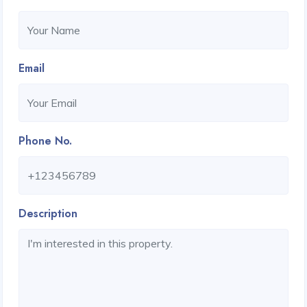
Email
Phone No.
Description