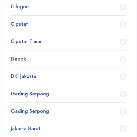
Cilegon
Ciputat
Ciputat Timur
Depok
DKI Jakarta
Gading Serpong
Gading Serpong
Jakarta Barat