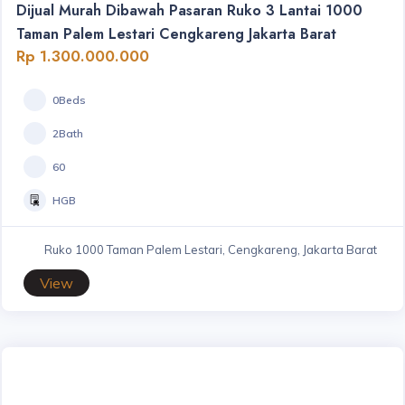
Dijual Murah Dibawah Pasaran Ruko 3 Lantai 1000
Taman Palem Lestari Cengkareng Jakarta Barat
Rp 1.300.000.000
0Beds
2Bath
60
HGB
Ruko 1000 Taman Palem Lestari, Cengkareng, Jakarta Barat
View