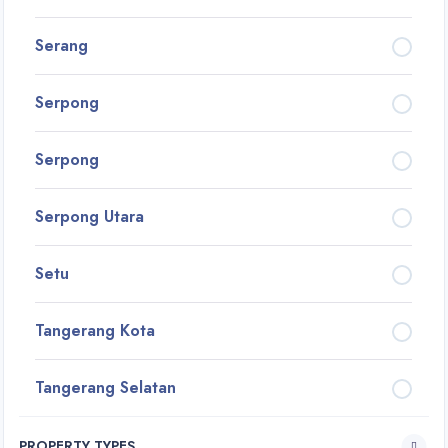
Serang
Serpong
Serpong
Serpong Utara
Setu
Tangerang Kota
Tangerang Selatan
PROPERTY TYPES