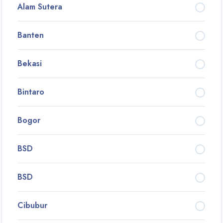
Alam Sutera
Banten
Bekasi
Bintaro
Bogor
BSD
BSD
Cibubur