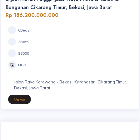
Bangunan Cikarang Timur, Bekasi, Jawa Barat
Rp 186.200.000.000
0Beds
2Bath
98000
HGB
Jalan Raya Karawang - Bekasi, Karangsari, Cikarang Timur,
Bekasi, Jawa Barat
View