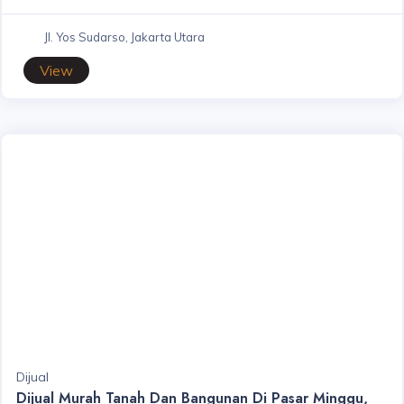
Jl. Yos Sudarso, Jakarta Utara
View
Dijual
Dijual Murah Tanah Dan Bangunan Di Pasar Minggu,