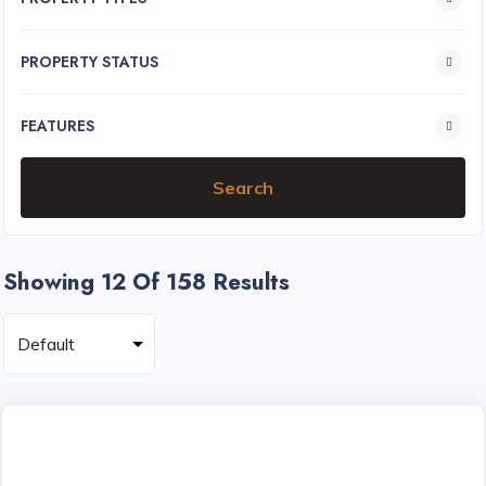
PROPERTY STATUS
FEATURES
Showing 12
Of 158 Results