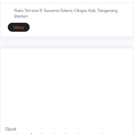
Ruko Terrace 9, Suvarna Sutera, Cikupa, Kab. Tangerang
Banten
View
Dijual