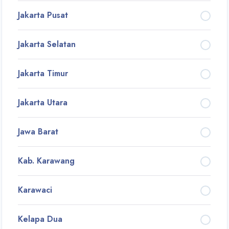
Jakarta Pusat
Jakarta Selatan
Jakarta Timur
Jakarta Utara
Jawa Barat
Kab. Karawang
Karawaci
Kelapa Dua