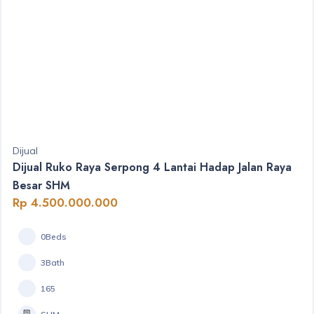
Dijual
Dijual Ruko Raya Serpong 4 Lantai Hadap Jalan Raya
Besar SHM
Rp 4.500.000.000
0Beds
3Bath
165