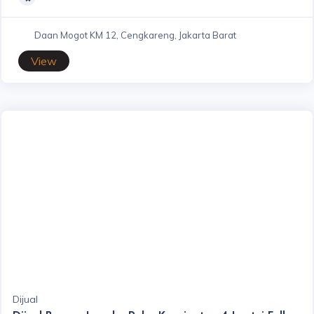
Daan Mogot KM 12, Cengkareng, Jakarta Barat
View
Dijual