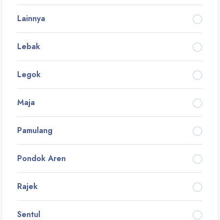
Lainnya
Lebak
Legok
Maja
Pamulang
Pondok Aren
Rajek
Sentul