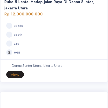
Ruko 5 Lantai Hadap Jalan Raya Di Danau Sunter,
Jakarta Utara
Rp 12.000.000.000
3Beds
3Bath
159
HGB
Danau Sunter Utara, Jakarta Utara
View