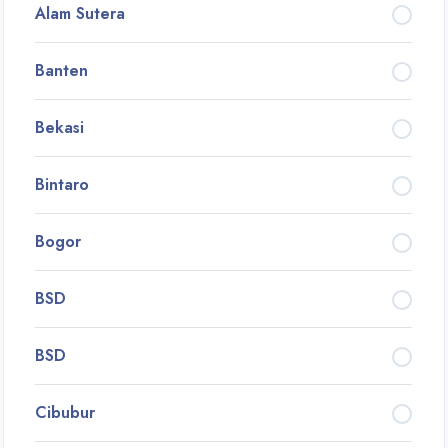
Alam Sutera
Banten
Bekasi
Bintaro
Bogor
BSD
BSD
Cibubur