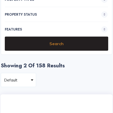
PROPERTY STATUS
FEATURES
Showing 2
Of 158 Results