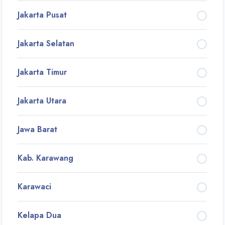
Jakarta Pusat
Jakarta Selatan
Jakarta Timur
Jakarta Utara
Jawa Barat
Kab. Karawang
Karawaci
Kelapa Dua