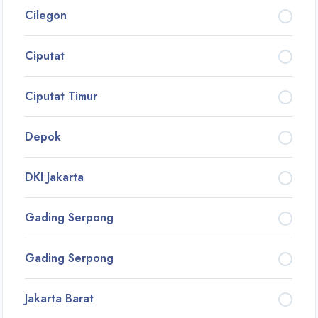
Cilegon
Ciputat
Ciputat Timur
Depok
DKI Jakarta
Gading Serpong
Gading Serpong
Jakarta Barat