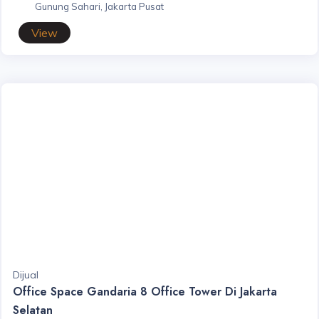
Gunung Sahari, Jakarta Pusat
View
Dijual
Office Space Gandaria 8 Office Tower Di Jakarta
Selatan