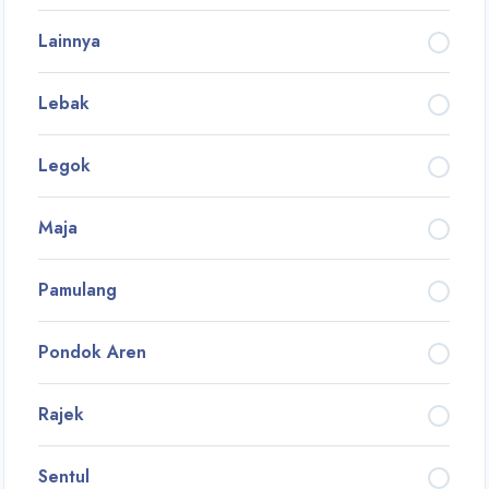
Lainnya
Lebak
Legok
Maja
Pamulang
Pondok Aren
Rajek
Sentul