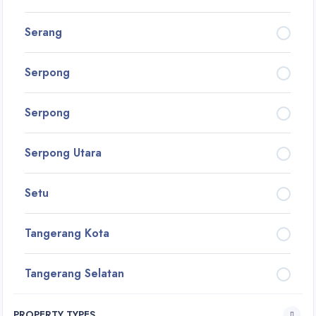
Serang
Serpong
Serpong
Serpong Utara
Setu
Tangerang Kota
Tangerang Selatan
PROPERTY TYPES