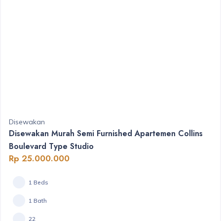
Disewakan
Disewakan Murah Semi Furnished Apartemen Collins
Boulevard Type Studio
Rp 25.000.000
1 Beds
1 Bath
22