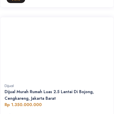
Dijual
Dijual Murah Rumah Luas 2.5 Lantai Di Bojong,
Cengkareng, Jakarta Barat
Rp 1.350.000.000