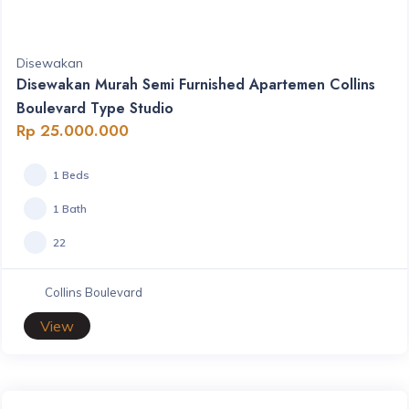
Disewakan
Disewakan Murah Semi Furnished Apartemen Collins
Boulevard Type Studio
Rp 25.000.000
1 Beds
1 Bath
22
Collins Boulevard
View