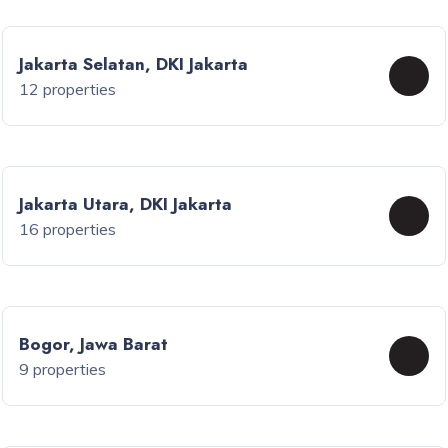
Jakarta Selatan, DKI Jakarta
12 properties
Jakarta Utara, DKI Jakarta
16 properties
Bogor, Jawa Barat
9 properties