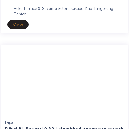
Ruko Terrace 9, Suvarna Sutera, Cikupa, Kab. Tangerang
Banten
View
Dijual