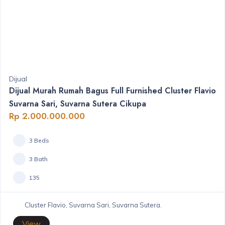
Dijual
Dijual Murah Rumah Bagus Full Furnished Cluster Flavio
Suvarna Sari, Suvarna Sutera Cikupa
Rp 2.000.000.000
3 Beds
3 Bath
135
Cluster Flavio, Suvarna Sari, Suvarna Sutera.
View