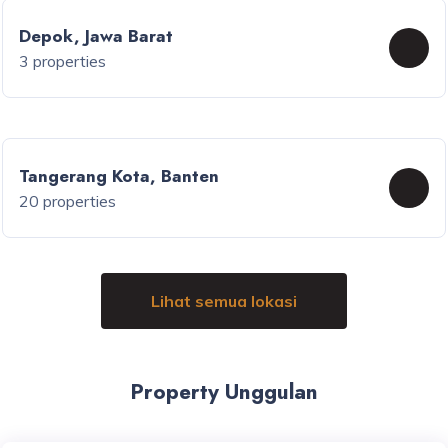
Depok, Jawa Barat
3 properties
Tangerang Kota, Banten
20 properties
Lihat semua lokasi
Property Unggulan