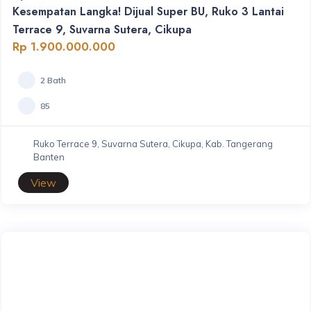
Kesempatan Langka! Dijual Super BU, Ruko 3 Lantai
Terrace 9, Suvarna Sutera, Cikupa
Rp 1.900.000.000
2 Bath
85
Ruko Terrace 9, Suvarna Sutera, Cikupa, Kab. Tangerang
Banten
View