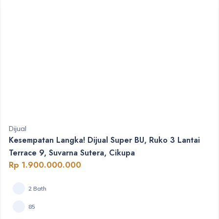
Dijual
Kesempatan Langka! Dijual Super BU, Ruko 3 Lantai
Terrace 9, Suvarna Sutera, Cikupa
Rp 1.900.000.000
2 Bath
85