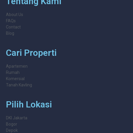
Tentang Kami
About Us
FAQs
Contact
Blog
Cari Properti
Apartemen
Rumah
Komersial
Tanah Kavling
Pilih Lokasi
DKI Jakarta
Bogor
Depok