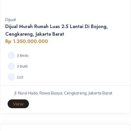
Dijual
Dijual Murah Rumah Luas 2.5 Lantai Di Bojong,
Cengkareng, Jakarta Barat
Rp 1.350.000.000
3 Beds
3 Bath
110
Jl. Nurul Huda, Rawa Buaya, Cengkareng, Jakarta Barat
View