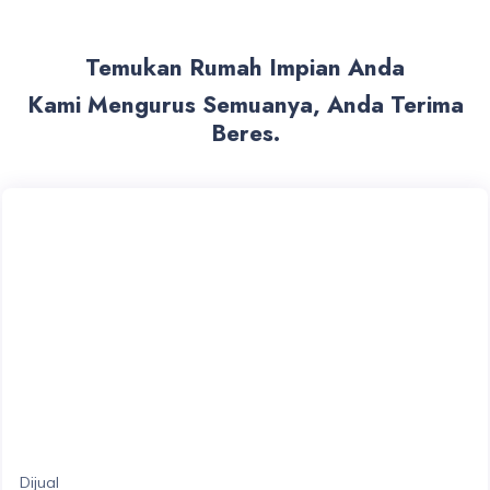
Temukan Rumah Impian Anda
Kami Mengurus Semuanya, Anda Terima
Beres.
Dijual