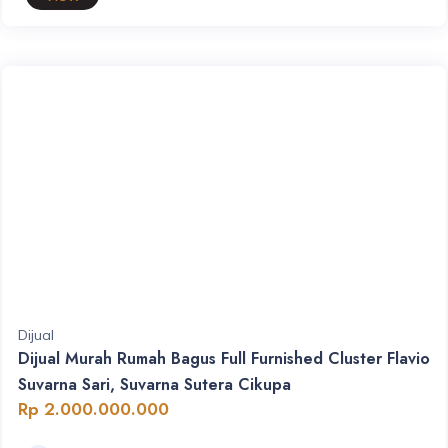
Dijual
Dijual Murah Rumah Bagus Full Furnished Cluster Flavio
Suvarna Sari, Suvarna Sutera Cikupa
Rp 2.000.000.000