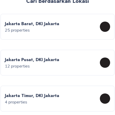
Cari Berdasarkan Lokasi
Jakarta Barat, DKI Jakarta
25 properties
Jakarta Pusat, DKI Jakarta
12 properties
Jakarta Timur, DKI Jakarta
4 properties