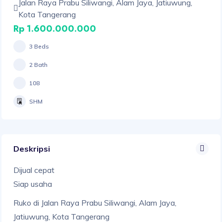
Jalan Raya Prabu Siliwangi, Alam Jaya, Jatiuwung,
Kota Tangerang
Rp 1.600.000.000
3 Beds
2 Bath
108
SHM
Deskripsi
Dijual cepat
Siap usaha
Ruko di Jalan Raya Prabu Siliwangi, Alam Jaya,
Jatiuwung, Kota Tangerang