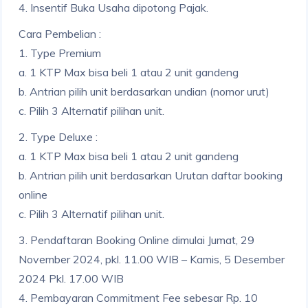
4. Insentif Buka Usaha dipotong Pajak.
Cara Pembelian :
1. Type Premium
a. 1 KTP Max bisa beli 1 atau 2 unit gandeng
b. Antrian pilih unit berdasarkan undian (nomor urut)
c. Pilih 3 Alternatif pilihan unit.
2. Type Deluxe :
a. 1 KTP Max bisa beli 1 atau 2 unit gandeng
b. Antrian pilih unit berdasarkan Urutan daftar booking
online
c. Pilih 3 Alternatif pilihan unit.
3. Pendaftaran Booking Online dimulai Jumat, 29
November 2024, pkl. 11.00 WIB – Kamis, 5 Desember
2024 Pkl. 17.00 WIB
4. Pembayaran Commitment Fee sebesar Rp. 10