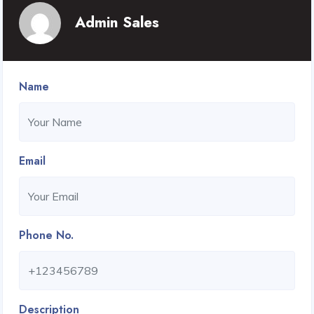
Admin Sales
Name
Email
Phone No.
Description