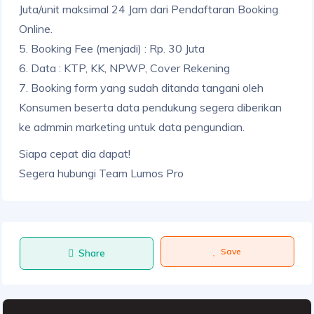
Juta/unit maksimal 24 Jam dari Pendaftaran Booking
Online.
5. Booking Fee (menjadi) : Rp. 30 Juta
6. Data : KTP, KK, NPWP, Cover Rekening
7. Booking form yang sudah ditanda tangani oleh
Konsumen beserta data pendukung segera diberikan
ke admmin marketing untuk data pengundian.
Siapa cepat dia dapat!
Segera hubungi Team Lumos Pro
Save
Share