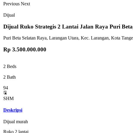
Previous
Next
Dijual
Dijual Ruko Strategis 2 Lantai Jalan Raya Puri Bet
Puri Beta Selatan Raya, Larangan Utara, Kec. Larangan, Kota Tang
Rp 3.500.000.000
2 Beds
2 Bath
94
SHM
Deskripsi
Dijual murah
Ruko 2 lantai