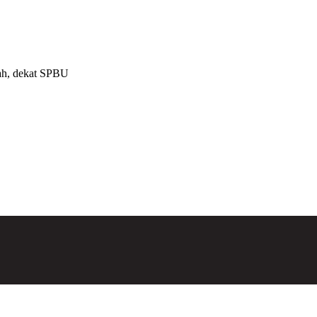
olah, dekat SPBU