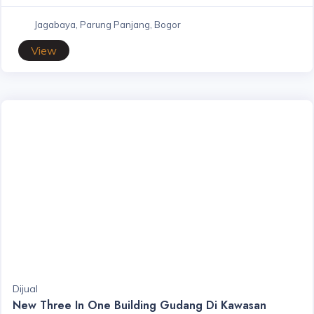
Jagabaya, Parung Panjang, Bogor
View
Dijual
New Three In One Building Gudang Di Kawasan