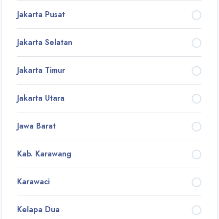
Jakarta Pusat
Jakarta Selatan
Jakarta Timur
Jakarta Utara
Jawa Barat
Kab. Karawang
Karawaci
Kelapa Dua