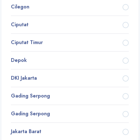
Cilegon
Ciputat
Ciputat Timur
Depok
DKI Jakarta
Gading Serpong
Gading Serpong
Jakarta Barat