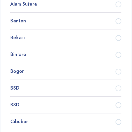
Alam Sutera
Banten
Bekasi
Bintaro
Bogor
BSD
BSD
Cibubur