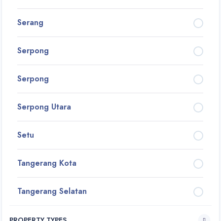
Serang
Serpong
Serpong
Serpong Utara
Setu
Tangerang Kota
Tangerang Selatan
PROPERTY TYPES