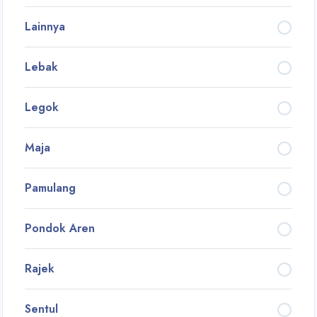
Lainnya
Lebak
Legok
Maja
Pamulang
Pondok Aren
Rajek
Sentul