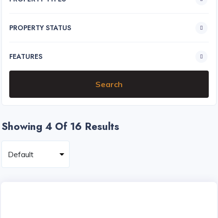
PROPERTY STATUS
FEATURES
Showing 4
Of 16 Results