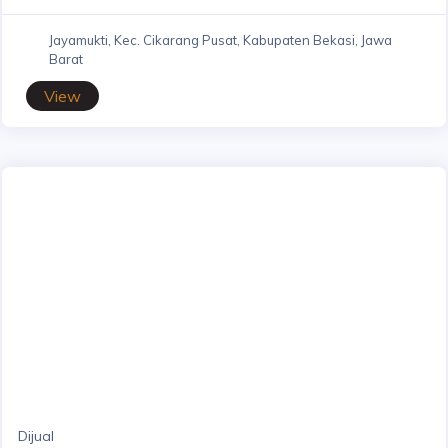
Jayamukti, Kec. Cikarang Pusat, Kabupaten Bekasi, Jawa
Barat
View
Dijual