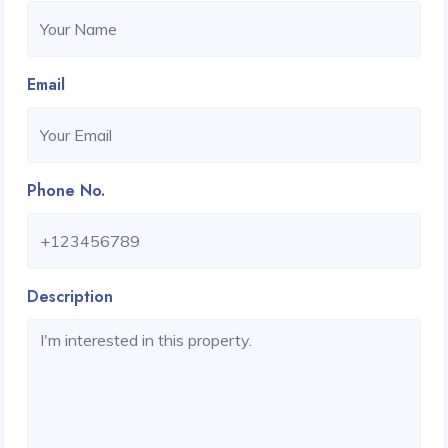
Email
Phone No.
Description