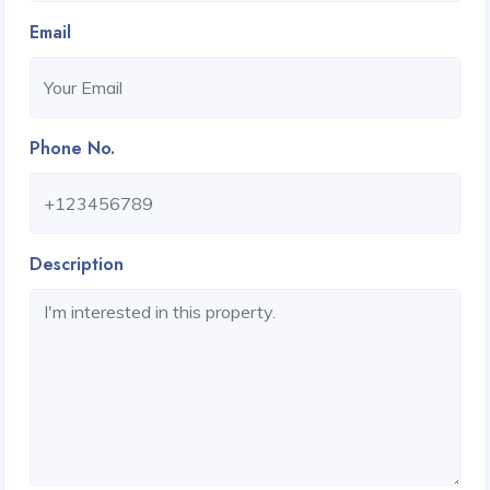
Email
Phone No.
Description