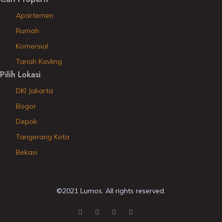
Apartemen
Rumah
Komersial
Tanah Kavling
Pilih Lokasi
DKI Jakarta
Bogor
Depok
Tangerang Kota
Bekasi
©2021 Lumos. All rights reserved.