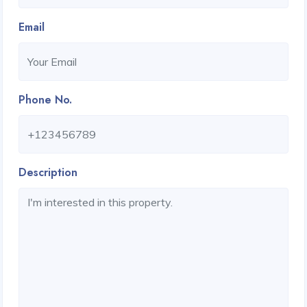
Email
Phone No.
Description