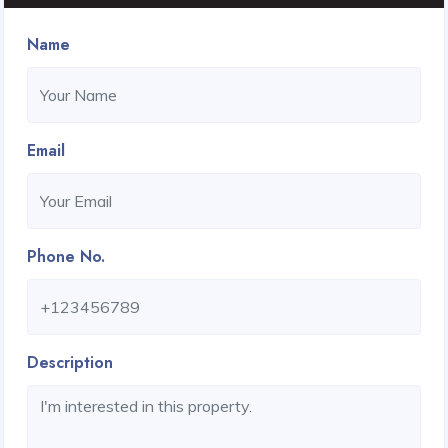
Name
Email
Phone No.
Description