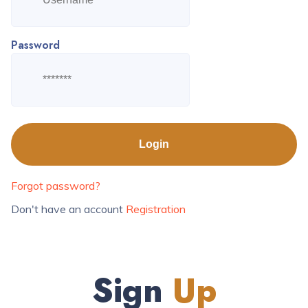
Password
Forgot password?
Don't have an account
Registration
Sign
Up