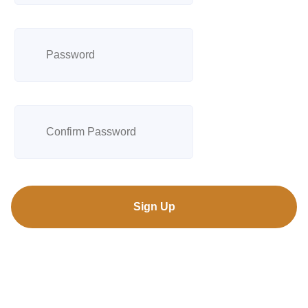
Sign Up