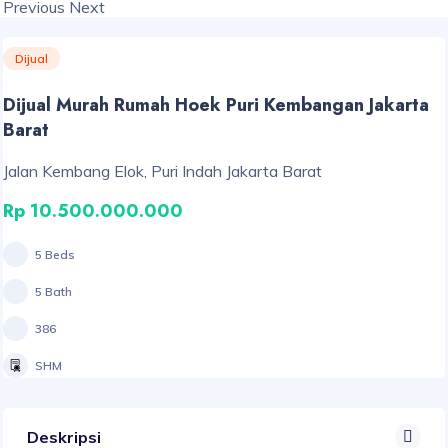
Previous
Next
Dijual
Dijual Murah Rumah Hoek Puri Kembangan Jakarta
Barat
Jalan Kembang Elok, Puri Indah Jakarta Barat
Rp 10.500.000.000
5 Beds
5 Bath
386
SHM
Deskripsi