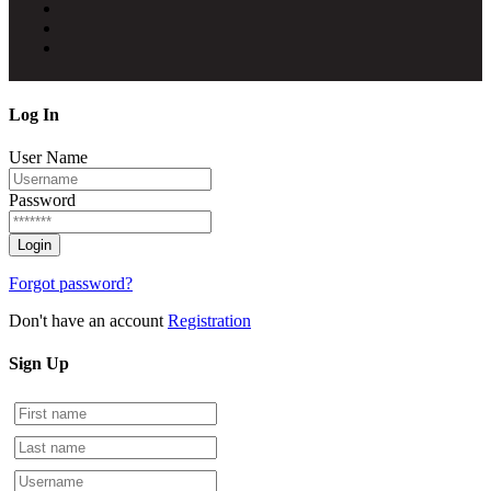
Log
In
User Name
Password
Forgot password?
Don't have an account
Registration
Sign
Up