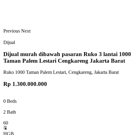
Previous
Next
Dijual
Dijual murah dibawah pasaran Ruko 3 lantai 1000
Taman Palem Lestari Cengkareng Jakarta Barat
Ruko 1000 Taman Palem Lestari, Cengkareng, Jakarta Barat
Rp 1.300.000.000
0 Beds
2 Bath
60
HGB