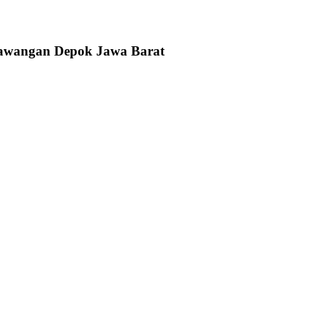
 Sawangan Depok Jawa Barat