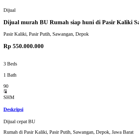
Dijual
Dijual murah BU Rumah siap huni di Pasir Kaliki
Pasir Kaliki, Pasir Putih, Sawangan, Depok
Rp 550.000.000
3 Beds
1 Bath
90
SHM
Deskripsi
Dijual cepat BU
Rumah di Pasir Kaliki, Pasir Putih, Sawangan, Depok, Jawa Barat