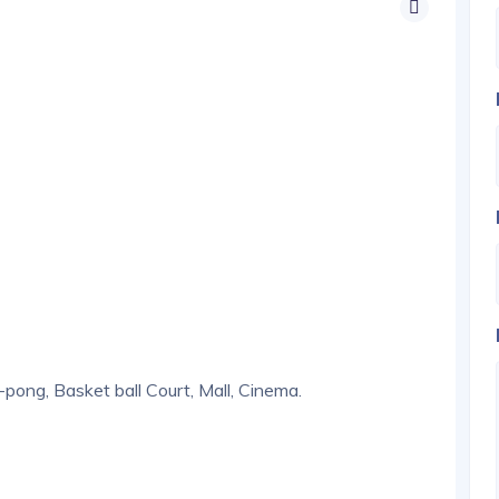
-pong, Basket ball Court, Mall, Cinema.