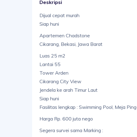
Deskripsi
Dijual cepat murah
Siap huni
Apartemen Chadstone
Cikarang, Bekasi, Jawa Barat
Luas 25 m2
Lantai 55
Tower Arden
Cikarang City View
Jendela ke arah Timur Laut
Siap huni
Fasilitas lengkap : Swimming Pool, Meja Ping
Harga Rp. 600 juta nego
Segera survei sama Marking :