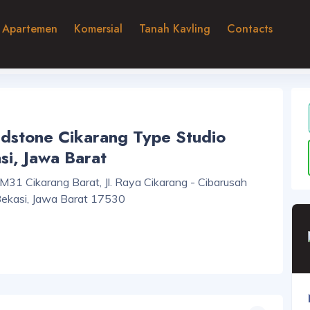
Apartemen
Komersial
Tanah Kavling
Contacts
dstone Cikarang Type Studio
si, Jawa Barat
KM31 Cikarang Barat, Jl. Raya Cikarang - Cibarusah
 Bekasi, Jawa Barat 17530