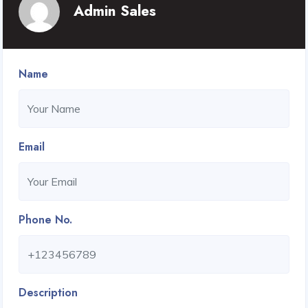
Admin Sales
Name
Email
Phone No.
Description