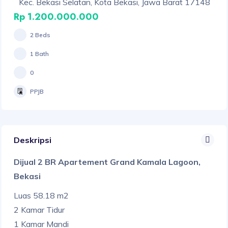
Kec. Bekasi Selatan, Kota Bekasi, Jawa Barat 17148
Rp 1.200.000.000
2 Beds
1 Bath
0
PPJB
Deskripsi
Dijual 2 BR Apartement Grand Kamala Lagoon,
Bekasi
Luas 58.18 m2
2 Kamar Tidur
1 Kamar Mandi