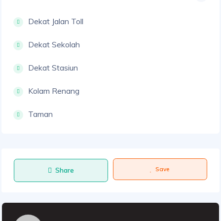
Dekat Jalan Toll
Dekat Sekolah
Dekat Stasiun
Kolam Renang
Taman
Save
Share